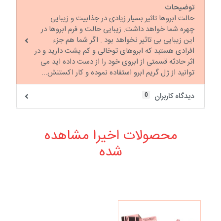
توضیحات
حالت ابروها تاثیر بسیار زیادی در جذابیت و زیبایی
چهره شما خواهد داشت. زیبایی حالت و فرم ابروها در
این زیبایی بی تاثیر نخواهد بود . اگر شما هم جزء
افرادی هستید که ابروهای توخالی و کم پشت دارید و در
اثر حادثه قسمتی از ابروی خود را از دست داده اید می
توانید از ژل گریم ابرو استفاده نموده و کار اکستنش...
0
دیدگاه کاربران
محصولات اخیرا مشاهده
شده