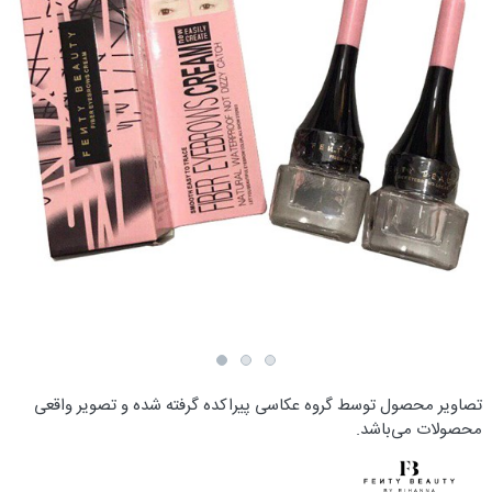
تصاویر محصول توسط گروه عکاسی پیراکده گرفته شده و تصویر واقعی
محصولات می‌باشد.